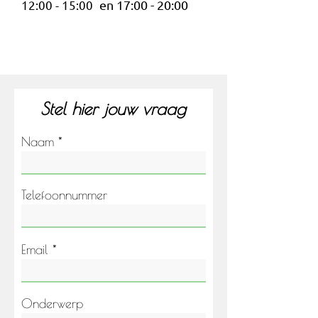
12:00 - 15:00
en 17:00 - 20:00
Stel hier jouw vraag
Naam
Telefoonnummer
Email
Onderwerp