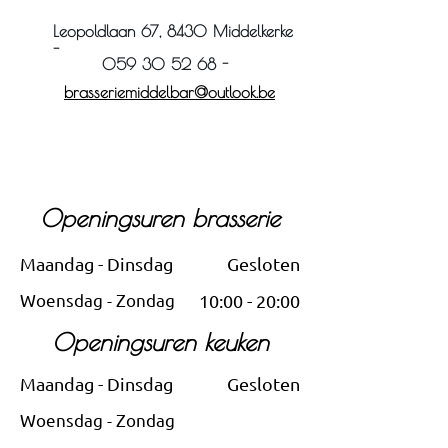
Leopoldlaan 67, 8430 Middelkerke
-
059 30 52 68 -
brasseriemiddelbar@outlook.be
Openingsuren brasserie
Maandag - Dinsdag
Gesloten
Woensdag - Zondag
10:00 - 20:00
Openingsuren keuken
Maandag - Dinsdag
Gesloten
Woensdag - Zondag